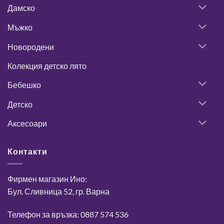
Дамско
Мъжко
Новородени
Колекция детско лято
Бебешко
Детско
Аксесоари
Контакти
Фирмен магазин Ино:
Бул. Сливница 52, гр. Варна
Телефон за връзка: 0887 574 536