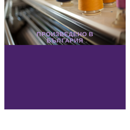
ПРОИЗВЕДЕНО В
БЪЛГАРИЯ