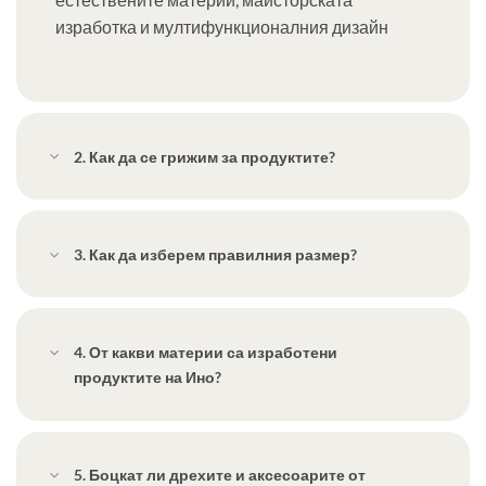
изработка и мултифункционалния дизайн
2. Как да се грижим за продуктите?
3. Как да изберем правилния размер?
4. От какви материи са изработени
продуктите на Ино?
5. Боцкат ли дрехите и аксесоарите от