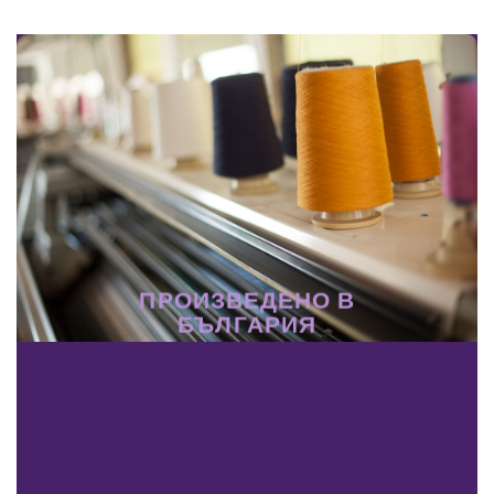
ПРОИЗВЕДЕНО В
БЪЛГАРИЯ