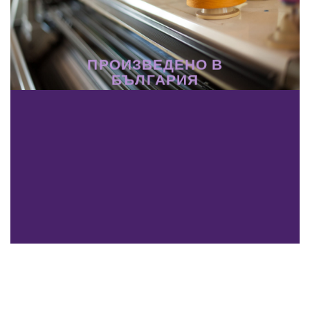
ПРОИЗВЕДЕНО В
БЪЛГАРИЯ