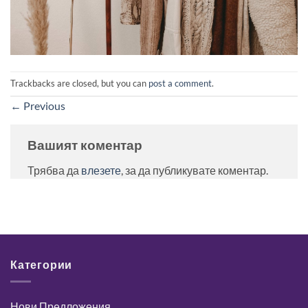
Trackbacks are closed, but you can
post a comment
.
←
Previous
Вашият коментар
Трябва да
влезете
, за да публикувате коментар.
Категории
Нови Предложения