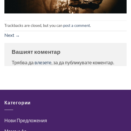
Trackbacks are closed, but you can
post a comment
.
Next
→
Вашият коментар
Трябва да
влезете
, за да публикувате коментар.
Категории
Нови Предложения