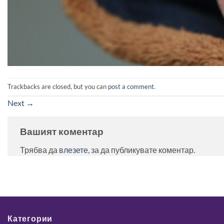
Trackbacks are closed, but you can
post a comment
.
Next
→
Вашият коментар
Трябва да
влезете
, за да публикувате коментар.
Категории