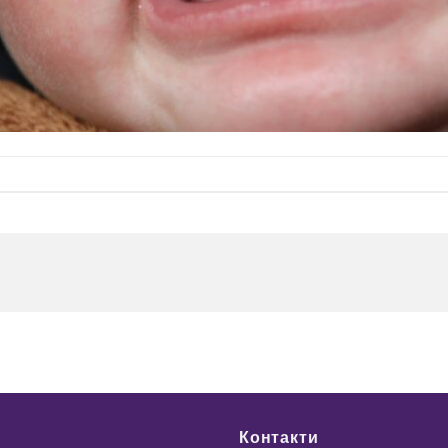
Контакти