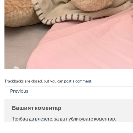
Trackbacks are closed, but you can
post a comment
.
←
Previous
Вашият коментар
Трябва да
влезете
, за да публикувате коментар.