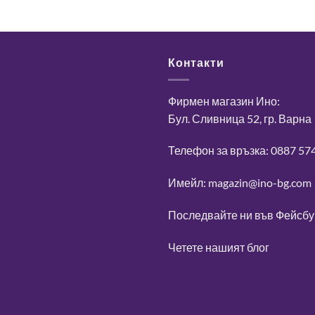
Контакти
Фирмен магазин Ино:
Бул. Сливница 52, гр. Варна
Телефон за връзка: 0887 57
Имейл: magazin@ino-bg.com
Последвайте ни във
Фейсбу
Четете нашият блог