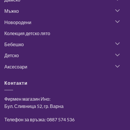
Мъжко
Новородени
Колекция детско лято
Бебешко
Детско
Аксесоари
Контакти
Фирмен магазин Ино:
Бул. Сливница 52, гр. Варна
Телефон за връзка: 0887 574 536