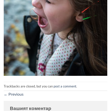
Trackbacks are closed, but you can
post a comment
.
←
Previous
Вашият коментар