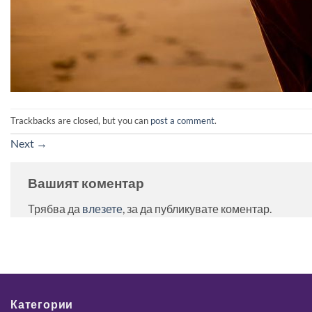
Trackbacks are closed, but you can
post a comment
.
Next
→
Вашият коментар
Трябва да
влезете
, за да публикувате коментар.
Категории