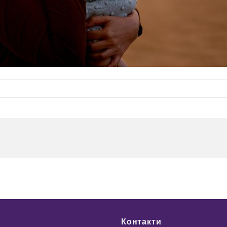
Контакти