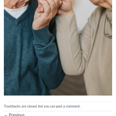
Trackbacks are closed, but you can
post a comment
.
←
Previous