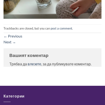
Trackbacks are closed, but you can
post a comment
.
←
Previous
Next
→
Вашият коментар
Трябва да
влезете
, за да публикувате коментар.
Категории